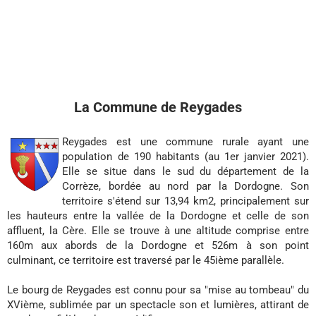
La Commune de Reygades
Reygades est une commune rurale ayant une
population de 190 habitants (au 1er janvier 2021).
Elle se situe dans le sud du département de la
Corrèze, bordée au nord par la Dordogne. Son
territoire s'étend sur 13,94 km2, principalement sur
les hauteurs entre la vallée de la Dordogne et celle de son
affluent, la Cère. Elle se trouve à une altitude comprise entre
160m aux abords de la Dordogne et 526m à son point
culminant, ce territoire est traversé par le 45ième parallèle.
Le bourg de Reygades est connu pour sa "mise au tombeau" du
XVième, sublimée par un spectacle son et lumières, attirant de