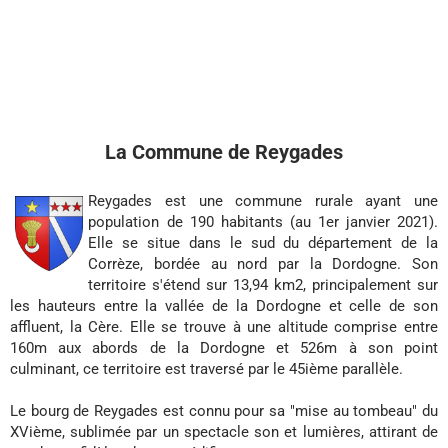
La Commune de Reygades
Reygades est une commune rurale ayant une
population de 190 habitants (au 1er janvier 2021).
Elle se situe dans le sud du département de la
Corrèze, bordée au nord par la Dordogne. Son
territoire s'étend sur 13,94 km2, principalement sur
les hauteurs entre la vallée de la Dordogne et celle de son
affluent, la Cère. Elle se trouve à une altitude comprise entre
160m aux abords de la Dordogne et 526m à son point
culminant, ce territoire est traversé par le 45ième parallèle.
Le bourg de Reygades est connu pour sa "mise au tombeau" du
XVième, sublimée par un spectacle son et lumières, attirant de