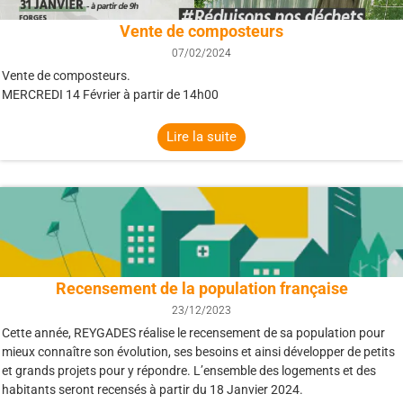
Vente de composteurs
07/02/2024
Vente de composteurs.
MERCREDI 14 Février à partir de 14h00
Lire la suite
Recensement de la population française
23/12/2023
Cette année, REYGADES réalise le recensement de sa population pour
mieux connaître son évolution, ses besoins et ainsi développer de petits
et grands projets pour y répondre. L’ensemble des logements et des
habitants seront recensés à partir du 18 Janvier 2024.