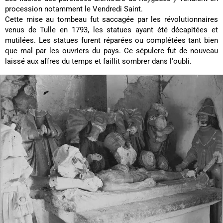
procession notamment le Vendredi Saint.
Cette mise au tombeau fut saccagée par les révolutionnaires
venus de Tulle en 1793, les statues ayant été décapitées et
mutilées. Les statues furent réparées ou complétées tant bien
que mal par les ouvriers du pays. Ce sépulcre fut de nouveau
laissé aux affres du temps et faillit sombrer dans l'oubli.