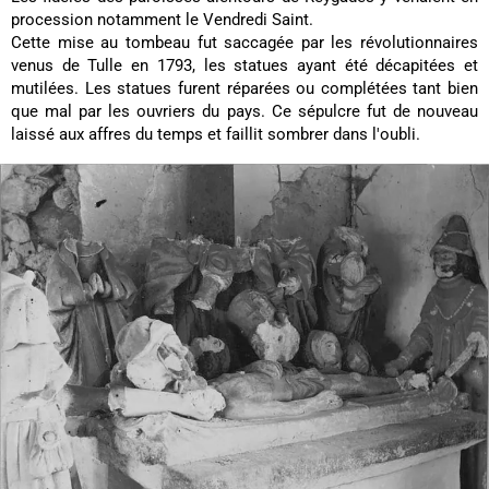
procession notamment le Vendredi Saint.
Cette mise au tombeau fut saccagée par les révolutionnaires
venus de Tulle en 1793, les statues ayant été décapitées et
mutilées. Les statues furent réparées ou complétées tant bien
que mal par les ouvriers du pays. Ce sépulcre fut de nouveau
laissé aux affres du temps et faillit sombrer dans l'oubli.