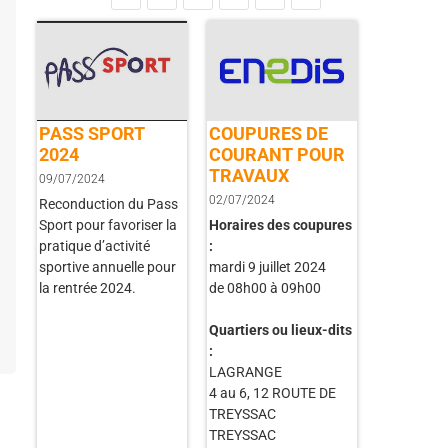
PASS SPORT
COUPURES DE
2024
COURANT POUR
TRAVAUX
09/07/2024
02/07/2024
Reconduction du Pass
Sport pour favoriser la
Horaires des coupures
pratique d’activité
:
sportive annuelle pour
mardi 9 juillet 2024
la rentrée 2024.
de 08h00 à 09h00
Quartiers ou lieux-dits
:
LAGRANGE
4 au 6, 12 ROUTE DE
TREYSSAC
TREYSSAC