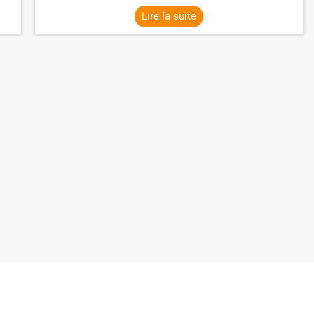
Lire la suite