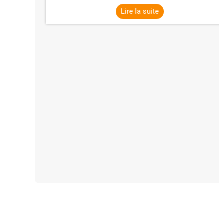
Lire la suite