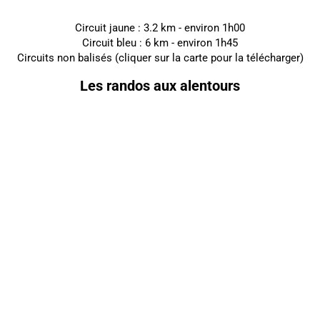
Circuit jaune : 3.2 km - environ 1h00
Circuit bleu : 6 km - environ 1h45
Circuits non balisés (cliquer sur la carte pour la télécharger)
Les randos aux alentours