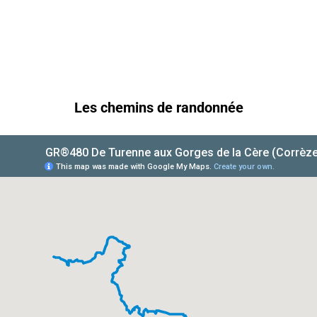
Les chemins de randonnée