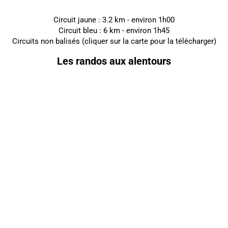
Circuit jaune : 3.2 km - environ 1h00
Circuit bleu : 6 km - environ 1h45
Circuits non balisés (cliquer sur la carte pour la télécharger)
Les randos aux alentours