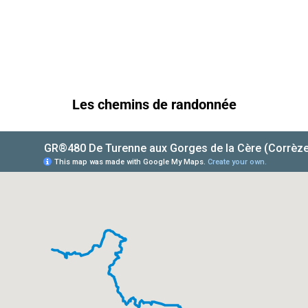
Les chemins de randonnée