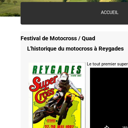
ACCUEIL
Festival de Motocross / Quad
L'historique du motocross à Reygades
Le tout premier supe