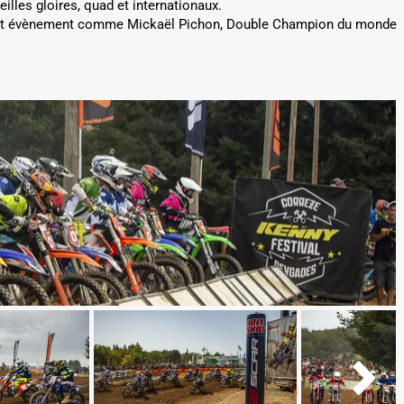
eilles gloires, quad et internationaux.
cet évènement comme Mickaël Pichon, Double Champion du monde
