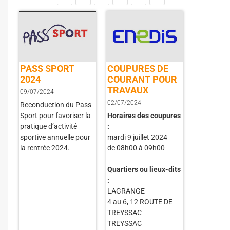
PASS SPORT
COUPURES DE
2024
COURANT POUR
TRAVAUX
09/07/2024
02/07/2024
Reconduction du Pass
Sport pour favoriser la
Horaires des coupures
pratique d’activité
:
sportive annuelle pour
mardi 9 juillet 2024
la rentrée 2024.
de 08h00 à 09h00
Quartiers ou lieux-dits
:
LAGRANGE
4 au 6, 12 ROUTE DE
TREYSSAC
TREYSSAC