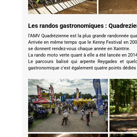
Les randos gastronomiques : Quadrezi
l’AMV Quadrézienne est la plus grande randonnée qu
Arrivée en même temps que le Kenny Festival en 2005,
se donnent rendez-vous chaque année en Xaintrie.
La rando moto verte quant à elle a été lancée en 2014
Le parcours balisé qui arpente Reygades et que
gastronomique c'est également quatre points dédiés 