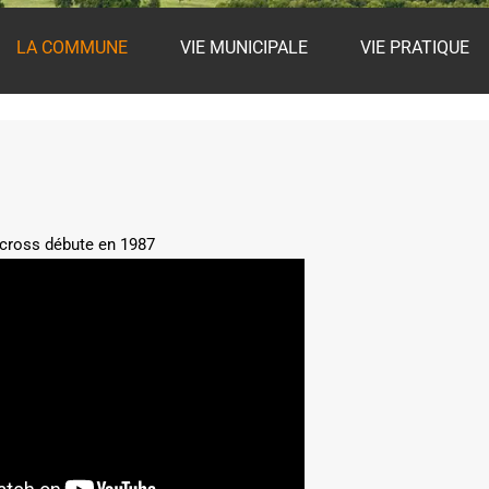
LA COMMUNE
VIE MUNICIPALE
VIE PRATIQUE
rcross débute en 1987