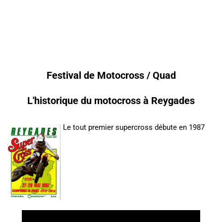
Festival de Motocross / Quad
L'historique du motocross à Reygades
Le tout premier supercross débute en 1987