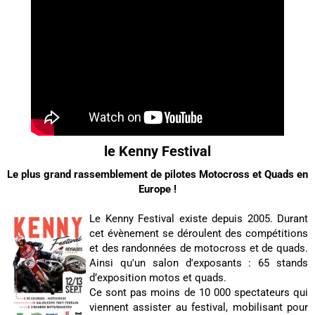
le Kenny Festival
Le plus grand rassemblement de pilotes Motocross et Quads en
Europe !
Le Kenny Festival existe depuis 2005. Durant
cet évènement se déroulent des compétitions
et des randonnées de motocross et de quads.
Ainsi qu'un salon d'exposants : 65 stands
d’exposition motos et quads.
Ce sont pas moins de 10 000 spectateurs qui
viennent assister au festival, mobilisant pour