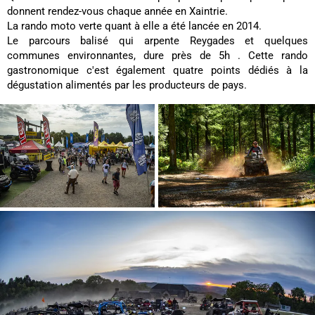
donnent rendez-vous chaque année en Xaintrie.
La rando moto verte quant à elle a été lancée en 2014.
Le parcours balisé qui arpente Reygades et quelques
communes environnantes, dure près de 5h . Cette rando
gastronomique c'est également quatre points dédiés à la
dégustation alimentés par les producteurs de pays.