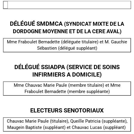
DÉLÉGUÉ SMDMCA
(SYNDICAT MIXTE DE LA
DORDOGNE MOYENNE ET DE LA CERE AVAL)
Mme Fraboulet Bernadette (déléguée titulaire) et M. Gauchie
Sébastien (délégué suppléant)
DÉLÉGUÉ SSIADPA (SERVICE DE SOINS
INFIRMIERS A DOMICILE)
Mme Chauvac Marie Paule (membre titulaire) et Mme
Fraboulet Bernadette (membre suppléante)
ELECTEURS SENOTORIAUX
Chauvac Marie Paule (titulaire), Queille Patricia (suppléante),
Maugein Baptiste (suppléant) et Chauvac Lucas (suppléant)