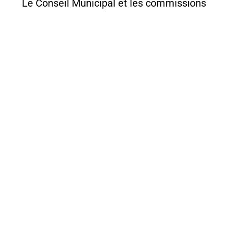
Le Conseil Municipal et les commissions