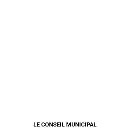
LE CONSEIL MUNICIPAL