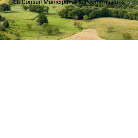
Le Conseil Municipal et les commissions