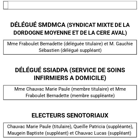
DÉLÉGUÉ SMDMCA
(SYNDICAT MIXTE DE LA
DORDOGNE MOYENNE ET DE LA CERE AVAL)
Mme Fraboulet Bernadette (déléguée titulaire) et M. Gauchie
Sébastien (délégué suppléant)
DÉLÉGUÉ SSIADPA (SERVICE DE SOINS
INFIRMIERS A DOMICILE)
Mme Chauvac Marie Paule (membre titulaire) et Mme
Fraboulet Bernadette (membre suppléante)
ELECTEURS SENOTORIAUX
Chauvac Marie Paule (titulaire), Queille Patricia (suppléante),
Maugein Baptiste (suppléant) et Chauvac Lucas (suppléant)