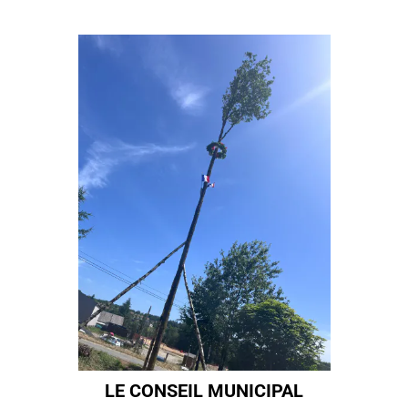
LE CONSEIL MUNICIPAL