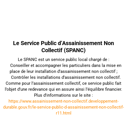
Le Service Public d’Assainissement Non
Collectif (SPANC)
Le SPANC est un service public local chargé de :
Conseiller et accompagner les particuliers dans la mise en
place de leur installation d’assainissement non collectif ;
Contrôler les installations d’assainissement non collectif.
Comme pour l’assainissement collectif, ce service public fait
l’objet d’une redevance qui en assure ainsi l’équilibre financier.
Plus d'informations sur le site :
https://www.assainissement-non-collectif.developpement-
durable.gouv.fr/le-service-public-d-assainissement-non-collectif-
r11.html