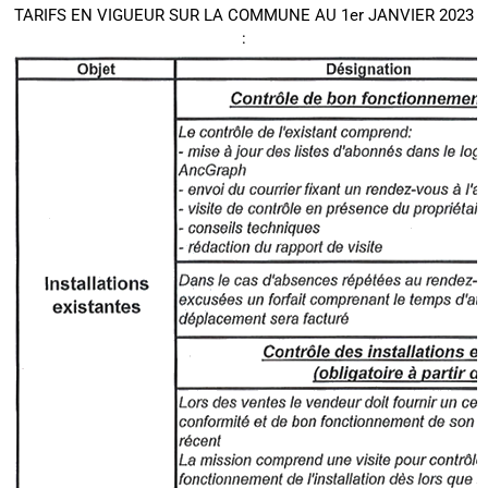
TARIFS EN VIGUEUR SUR LA COMMUNE AU 1er JANVIER 2023
: