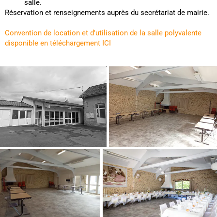
salle.
Réservation et renseignements auprès du secrétariat de mairie.
Convention de location et d'utilisation de la salle polyvalente
disponible en téléchargement ICI