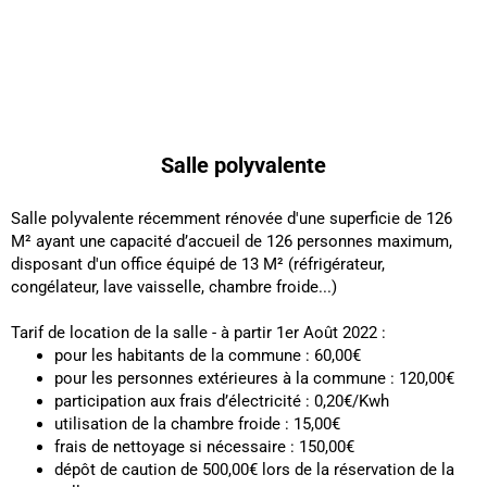
Salle polyvalente
Salle polyvalente récemment rénovée d'une superficie de 126
M² ayant une capacité d’accueil de 126 personnes maximum,
disposant d'un office équipé de 13 M² (réfrigérateur,
congélateur, lave vaisselle, chambre froide...)
Tarif de location de la salle - à partir 1er Août 2022 :
pour les habitants de la commune : 60,00€
pour les personnes extérieures à la commune : 120,00€
participation aux frais d’électricité : 0,20€/Kwh
utilisation de la chambre froide : 15,00€
frais de nettoyage si nécessaire : 150,00€
dépôt de caution de 500,00€ lors de la réservation de la