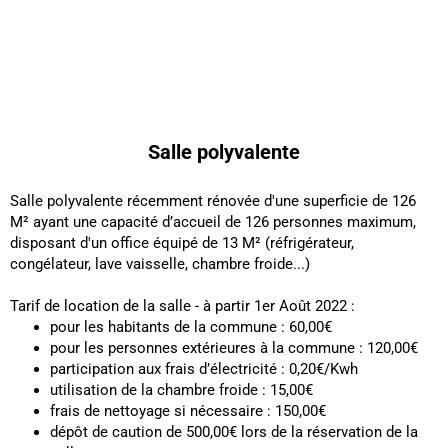
Salle polyvalente
Salle polyvalente récemment rénovée d'une superficie de 126
M² ayant une capacité d’accueil de 126 personnes maximum,
disposant d'un office équipé de 13 M² (réfrigérateur,
congélateur, lave vaisselle, chambre froide...)
Tarif de location de la salle - à partir 1er Août 2022 :
pour les habitants de la commune : 60,00€
pour les personnes extérieures à la commune : 120,00€
participation aux frais d’électricité : 0,20€/Kwh
utilisation de la chambre froide : 15,00€
frais de nettoyage si nécessaire : 150,00€
dépôt de caution de 500,00€ lors de la réservation de la