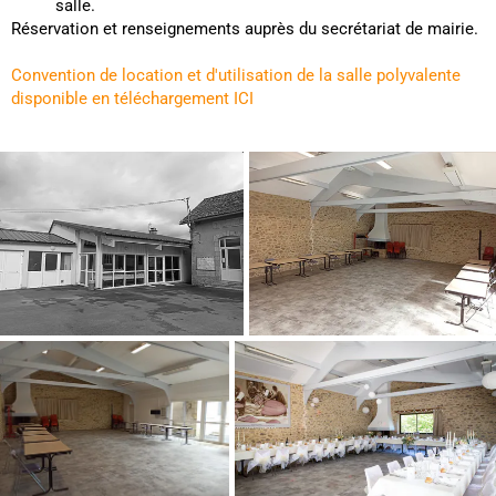
salle.
Réservation et renseignements auprès du secrétariat de mairie.
Convention de location et d'utilisation de la salle polyvalente
disponible en téléchargement ICI