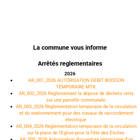
La commune vous informe
Arrêtés reglementaires
2026
AR_001_2026 AUTORISATION DEBIT BOISSON
TEMPORAIRE MTX.
AR_002_2026 Reglementant la dépose de déchets verts
sur une parcelle communale.
AR_003_2026 Règlementation temporaire de la circulation
et du stationnement pour des travaux de raccordement
électrique.
AR_004_2026 Reglementation temporaire de la circulation
sur la place de l'Eglise pour la Fête des Etoiles.
AR_005_2026 Autorisation d'ouverture temporaire d'un