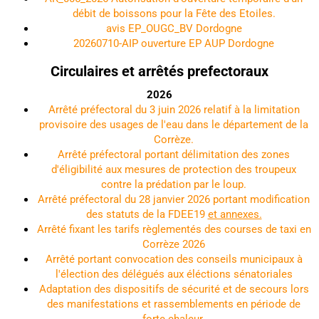
débit de boissons pour la Fête des Etoiles.
avis EP_OUGC_BV Dordogne
20260710-AIP ouverture EP AUP Dordogne
Circulaires et arrêtés prefectoraux
2026
Arrêté préfectoral du 3 juin 2026 relatif à la limitation
provisoire des usages de l'eau dans le département de la
Corrèze.
Arrêté préfectoral portant délimitation des zones
d'éligibilité aux mesures de protection des troupeux
contre la prédation par le loup.
Arrêté préfectoral du 28 janvier 2026 portant modification
des statuts de la FDEE19
et annexes.
Arrêté fixant les tarifs règlementés des courses de taxi en
Corrèze 2026
Arrêté portant convocation des conseils municipaux à
l'élection des délégués aux éléctions sénatoriales
Adaptation des dispositifs de sécurité et de secours lors
des manifestations et rassemblements en période de