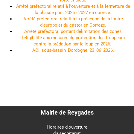
forte chaleur.
Arrêté préfectoral relatif à l'ouverture et à la fermeture de
la chasse pour 2026 - 2027 en correze.
Arrêté préfectoral relatif à la présence de la loutre
d'europe et du castor en Corrèze.
Arrêté préfectoral portant délimitation des zones
d'éligibilité aux mesures de protection des troupeaux
contre la prédation par le loup en 2026.
ACI_sous-bassin_Dordogne_23_06_2026
.
Mairie de Reygades
Horaires d'ouverture
du secrétariat