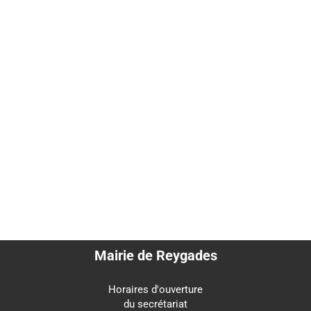


Mairie de Reygades
Horaires d'ouverture
du secrétariat