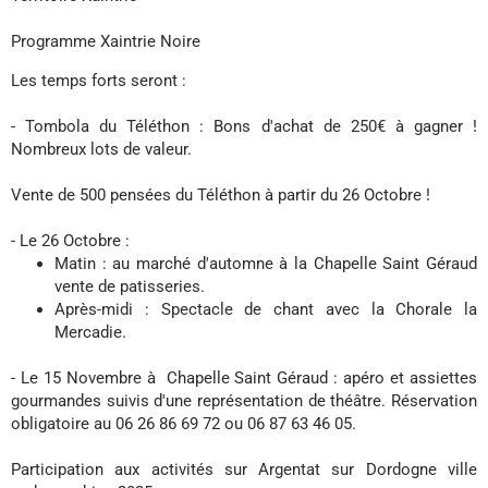
Programme Xaintrie Noire
Les temps forts seront :
- Tombola du Téléthon : Bons d'achat de 250€ à gagner !
Nombreux lots de valeur.
Vente de 500 pensées du Téléthon à partir du 26 Octobre !
- Le 26 Octobre :
Matin : au marché d'automne à la Chapelle Saint Géraud
vente de patisseries.
Après-midi : Spectacle de chant avec la Chorale la
Mercadie.
- Le 15 Novembre à Chapelle Saint Géraud : apéro et assiettes
gourmandes suivis d'une représentation de théâtre. Réservation
obligatoire au 06 26 86 69 72 ou 06 87 63 46 05.
Participation aux activités sur Argentat sur Dordogne ville