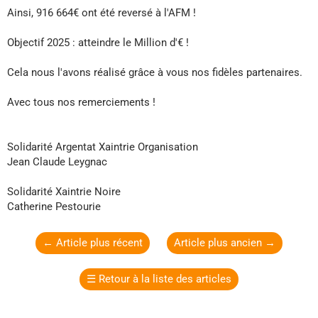
Ainsi, 916 664€ ont été reversé à l'AFM !
Objectif 2025 : atteindre le Million d'€ !
Cela nous l'avons réalisé grâce à vous nos fidèles partenaires.
Avec tous nos remerciements !
Solidarité Argentat Xaintrie Organisation
Jean Claude Leygnac
Solidarité Xaintrie Noire
Catherine Pestourie
←
Article plus récent
Article plus ancien
→
☰
Retour à la liste des articles