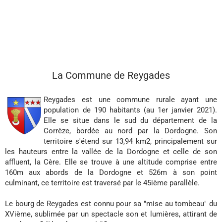
La Commune de Reygades
Reygades est une commune rurale ayant une
population de 190 habitants (au 1er janvier 2021).
Elle se situe dans le sud du département de la
Corrèze, bordée au nord par la Dordogne. Son
territoire s'étend sur 13,94 km2, principalement sur
les hauteurs entre la vallée de la Dordogne et celle de son
affluent, la Cère. Elle se trouve à une altitude comprise entre
160m aux abords de la Dordogne et 526m à son point
culminant, ce territoire est traversé par le 45ième parallèle.
Le bourg de Reygades est connu pour sa "mise au tombeau" du
XVième, sublimée par un spectacle son et lumières, attirant de