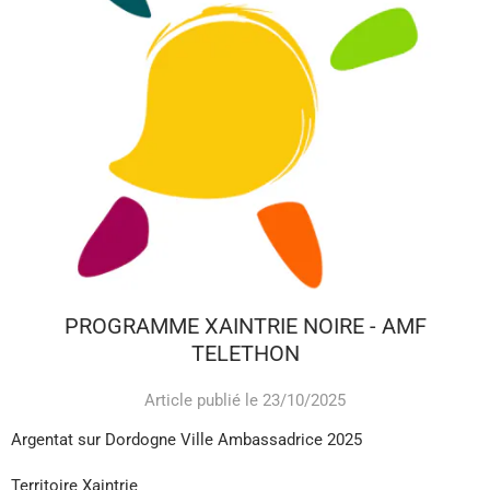
PROGRAMME XAINTRIE NOIRE - AMF
TELETHON
Article publié le 23/10/2025
Argentat sur Dordogne Ville Ambassadrice 2025
Territoire Xaintrie