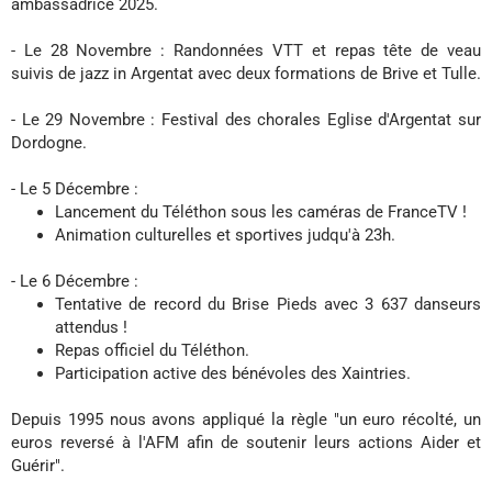
ambassadrice 2025.
- Le 28 Novembre : Randonnées VTT et repas tête de veau
suivis de jazz in Argentat avec deux formations de Brive et Tulle.
- Le 29 Novembre : Festival des chorales Eglise d'Argentat sur
Dordogne.
- Le 5 Décembre :
Lancement du Téléthon sous les caméras de FranceTV !
Animation culturelles et sportives judqu'à 23h.
- Le 6 Décembre :
Tentative de record du Brise Pieds avec 3 637 danseurs
attendus !
Repas officiel du Téléthon.
Participation active des bénévoles des Xaintries.
Depuis 1995 nous avons appliqué la règle "un euro récolté, un
euros reversé à l'AFM afin de soutenir leurs actions Aider et
Guérir".