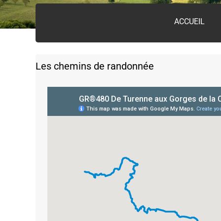
ACCUEIL
Les chemins de randonnée