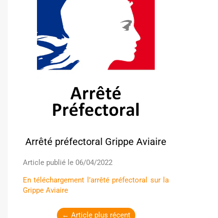
Arrêté préfectoral Grippe Aviaire
Article publié le 06/04/2022
En téléchargement l’arrêté préfectoral sur la
Grippe Aviaire
←
Article plus récent