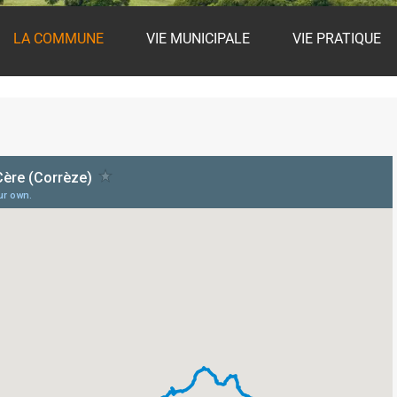
LA COMMUNE
VIE MUNICIPALE
VIE PRATIQUE