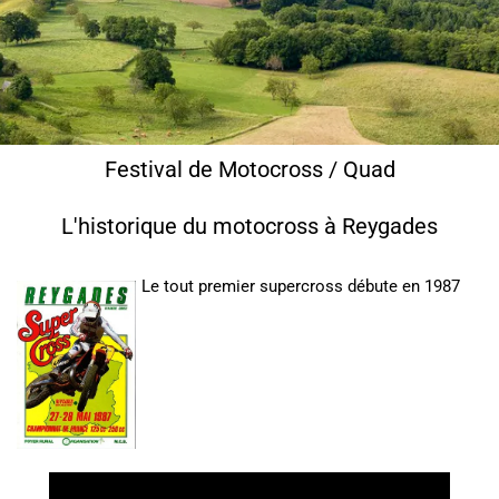
Festival de Motocross / Quad
L'historique du motocross à Reygades
Le tout premier supercross débute en 1987