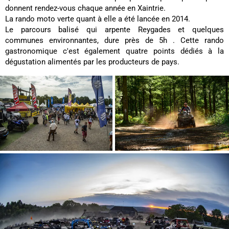
donnent rendez-vous chaque année en Xaintrie.
La rando moto verte quant à elle a été lancée en 2014.
Le parcours balisé qui arpente Reygades et quelques
communes environnantes, dure près de 5h . Cette rando
gastronomique c'est également quatre points dédiés à la
dégustation alimentés par les producteurs de pays.