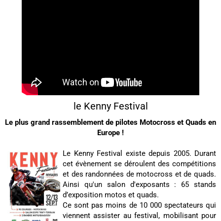
le Kenny Festival
Le plus grand rassemblement de pilotes Motocross et Quads en
Europe !
Le Kenny Festival existe depuis 2005. Durant
cet évènement se déroulent des compétitions
et des randonnées de motocross et de quads.
Ainsi qu'un salon d'exposants : 65 stands
d’exposition motos et quads.
Ce sont pas moins de 10 000 spectateurs qui
viennent assister au festival, mobilisant pour