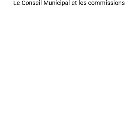
Le Conseil Municipal et les commissions