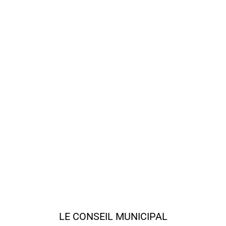
LE CONSEIL MUNICIPAL