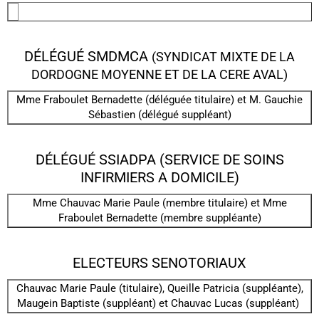
DÉLÉGUÉ SMDMCA
(SYNDICAT MIXTE DE LA
DORDOGNE MOYENNE ET DE LA CERE AVAL)
Mme Fraboulet Bernadette (déléguée titulaire) et M. Gauchie
Sébastien (délégué suppléant)
DÉLÉGUÉ SSIADPA (SERVICE DE SOINS
INFIRMIERS A DOMICILE)
Mme Chauvac Marie Paule (membre titulaire) et Mme
Fraboulet Bernadette (membre suppléante)
ELECTEURS SENOTORIAUX
Chauvac Marie Paule (titulaire), Queille Patricia (suppléante),
Maugein Baptiste (suppléant) et Chauvac Lucas (suppléant)