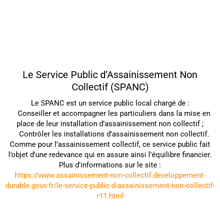
Le Service Public d’Assainissement Non
Collectif (SPANC)
Le SPANC est un service public local chargé de :
Conseiller et accompagner les particuliers dans la mise en
place de leur installation d’assainissement non collectif ;
Contrôler les installations d’assainissement non collectif.
Comme pour l’assainissement collectif, ce service public fait
l’objet d’une redevance qui en assure ainsi l’équilibre financier.
Plus d'informations sur le site :
https://www.assainissement-non-collectif.developpement-
durable.gouv.fr/le-service-public-d-assainissement-non-collectif-
r11.html