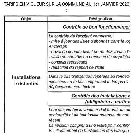
TARIFS EN VIGUEUR SUR LA COMMUNE AU 1er JANVIER 2023
: