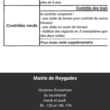
Mairie de Reygades
Horaires d'ouverture
du secrétariat
mardi et jeudi
9h - 12h et 14h -17h