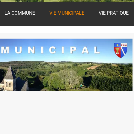
LA COMMUNE
VIE MUNICIPALE
VIE PRATIQUE