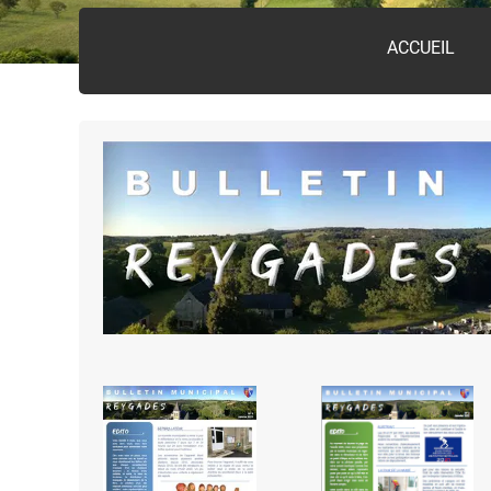
ACCUEIL