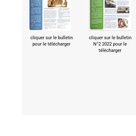
cliquer sur le bulletin
cliquer sur le bulletin
pour le télécharger
N°2 2022 pour le
télécharger