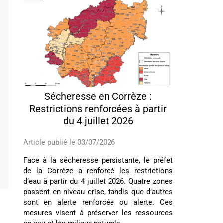
Sécheresse en Corrèze :
Restrictions renforcées à partir
du 4 juillet 2026
Article publié le 03/07/2026
Face à la sécheresse persistante, le préfet
de la Corrèze a renforcé les restrictions
d’eau à partir du 4 juillet 2026. Quatre zones
passent en niveau crise, tandis que d’autres
sont en alerte renforcée ou alerte. Ces
mesures visent à préserver les ressources