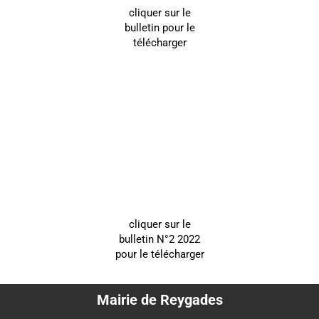
cliquer sur le
bulletin pour le
télécharger
cliquer sur le
bulletin N°2 2022
pour le télécharger
Mairie de Reygades