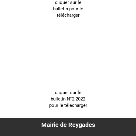
cliquer sur le
bulletin pour le
télécharger
cliquer sur le
bulletin N°2 2022
pour le télécharger
Mairie de Reygades