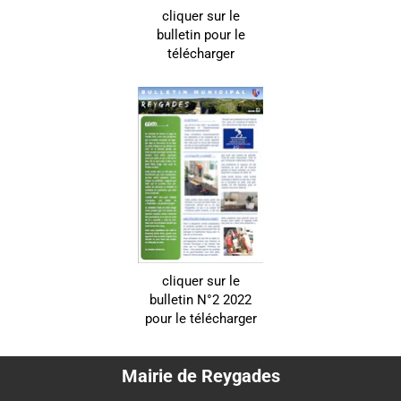
cliquer sur le
bulletin pour le
télécharger
cliquer sur le
bulletin N°2 2022
pour le télécharger
Mairie de Reygades