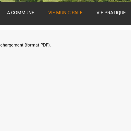
LA COMMUNE
VIE MUNICIPALE
VIE PRATIQUE
léchargement (format PDF).