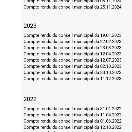
Compte-rendu du conseil municipal du 06.11.2024
Compte-rendu du conseil municipal du 25.11.2024
2023
Compte rendu du conseil municipal du 19.01.2023
Compte-rendu du conseil municipal du 22.02.2023
Compte-rendu du conseil municipal du 23.03.2023
Compte rendu du conseil municipal du 12.04.2023
Compte-rendu du conseil municipal du 12.07.2023
Compte-rendu du conseil municipal du 02.10.2023
Compte-rendu du conseil municipal du 30.10.2023
Compte-rendu du conseil municipal du 11.12.2023
2022
Compte-rendu du conseil municipal du 31.01.
202
2
Compte-rendu du conseil municipal du 11.04.2022
Compte-rendu du conseil municipal du 01.06.2022
Compte rendu du conseil municipal du 12.10.2022