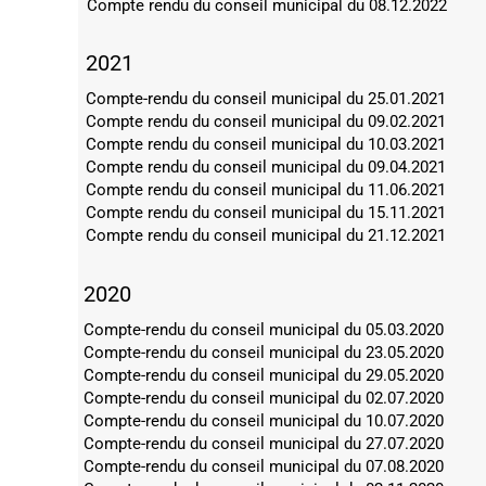
Compte rendu du conseil municipal du 08.12.2022
2021
Compte-rendu du conseil municipal du 25.01.2021
Compte rendu du conseil municipal du 09.02.2021
Compte rendu du conseil municipal du 10.03.2021
Compte rendu du conseil municipal du 09.04.2021
Compte rendu du conseil municipal du 11.06.2021
Compte rendu du conseil municipal du 15.11.2021
Compte rendu du conseil municipal du 21.12.2021
2020
Compte-rendu du conseil municipal du 05.03.2020
Compte-rendu du conseil municipal du 23.05.2020
Compte-rendu du conseil municipal du 29.05.2020
Compte-rendu du conseil municipal du 02.07.2020
Compte-rendu du conseil municipal du 10.07.2020
Compte-rendu du conseil municipal du 27.07.2020
Compte-rendu du conseil municipal du 07.08.2020