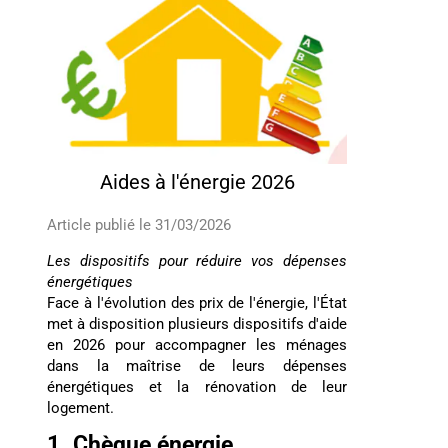
Aides à l'énergie 2026
Article publié le 31/03/2026
Les dispositifs pour réduire vos dépenses
énergétiques
Face à l'évolution des prix de l'énergie, l'État
met à disposition plusieurs dispositifs d'aide
en 2026 pour accompagner les ménages
dans la maîtrise de leurs dépenses
énergétiques et la rénovation de leur
logement.
1. Chèque énergie