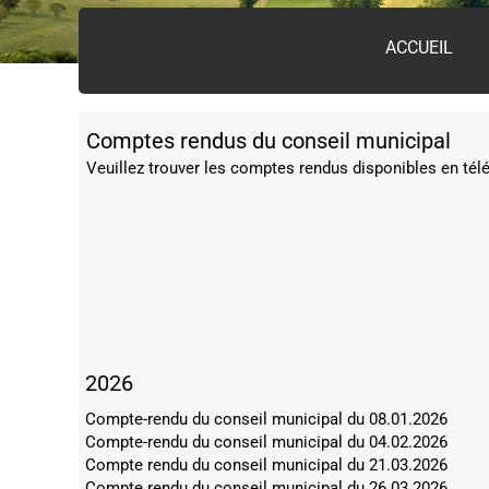
ACCUEIL
Comptes rendus du conseil municipal
Veuillez trouver les comptes rendus disponibles en té
2026
Compte-rendu du conseil municipal du 08.01.2026
Compte-rendu du conseil municipal du 04.02.2026
Compte rendu du conseil municipal du 21.03.2026
Compte rendu du conseil municipal du 26.03.2026