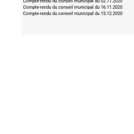
Compte-rendu du conseil municipal du 02.11.2020
Compte-rendu du conseil municipal du 16.11.2020
Compte-rendu du conseil municipal du 15.12.2020