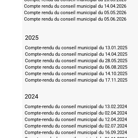
Compte rendu du conseil municipal du 14.04.2026
Compte rendu du conseil municipal du 05.05.2026
Compte rendu du conseil municipal du 05.06.2026
2025
Compte-rendu du conseil municipal du 13.01.2025
Compte-rendu du conseil municipal du 14.04.2025
Compte rendu du conseil municipal du 28.05.2025
Compte rendu du conseil municipal du 06.08.2025
Compte rendu du conseil municipal du 14.10.2025
Compte-rendu du conseil municipal du 17.11.2025
2024
Compte-rendu du conseil municipal du 13.02.2024
Compte-rendu du conseil municipal du 02.04.2024
Compte-rendu du conseil municipal du 12.04.2024
Compte-rendu du conseil municipal du 02.07.2024
Compte-rendu du conseil municipal du 16.09.2024