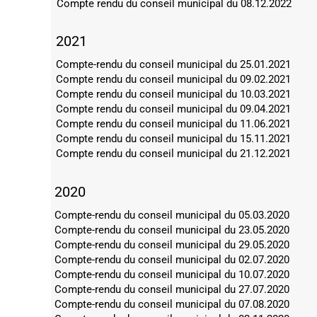
Compte rendu du conseil municipal du 08.12.2022
2021
Compte-rendu du conseil municipal du 25.01.2021
Compte rendu du conseil municipal du 09.02.2021
Compte rendu du conseil municipal du 10.03.2021
Compte rendu du conseil municipal du 09.04.2021
Compte rendu du conseil municipal du 11.06.2021
Compte rendu du conseil municipal du 15.11.2021
Compte rendu du conseil municipal du 21.12.2021
2020
Compte-rendu du conseil municipal du 05.03.2020
Compte-rendu du conseil municipal du 23.05.2020
Compte-rendu du conseil municipal du 29.05.2020
Compte-rendu du conseil municipal du 02.07.2020
Compte-rendu du conseil municipal du 10.07.2020
Compte-rendu du conseil municipal du 27.07.2020
Compte-rendu du conseil municipal du 07.08.2020