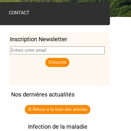
CONTACT
Inscription Newsletter
Nos dernières actualités
☰
Retour à la liste des articles
Infection de la maladie