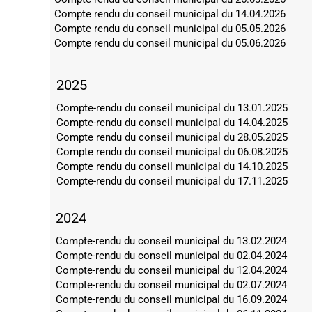
Compte rendu du conseil municipal du 14.04.2026
Compte rendu du conseil municipal du 05.05.2026
Compte rendu du conseil municipal du 05.06.2026
2025
Compte-rendu du conseil municipal du 13.01.2025
Compte-rendu du conseil municipal du 14.04.2025
Compte rendu du conseil municipal du 28.05.2025
Compte rendu du conseil municipal du 06.08.2025
Compte rendu du conseil municipal du 14.10.2025
Compte-rendu du conseil municipal du 17.11.2025
2024
Compte-rendu du conseil municipal du 13.02.2024
Compte-rendu du conseil municipal du 02.04.2024
Compte-rendu du conseil municipal du 12.04.2024
Compte-rendu du conseil municipal du 02.07.2024
Compte-rendu du conseil municipal du 16.09.2024