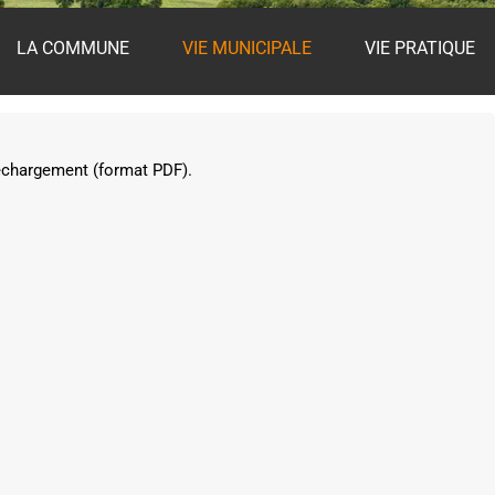
LA COMMUNE
VIE MUNICIPALE
VIE PRATIQUE
léchargement (format PDF).