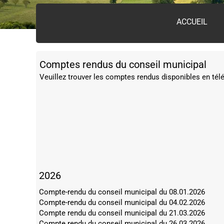
ACCUEIL
Comptes rendus du conseil municipal
Veuillez trouver les comptes rendus disponibles en té
2026
Compte-rendu du conseil municipal du 08.01.2026
Compte-rendu du conseil municipal du 04.02.2026
Compte rendu du conseil municipal du 21.03.2026
Compte rendu du conseil municipal du 26.03.2026