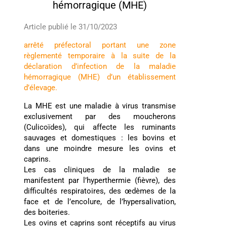
hémorragique (MHE)
Article publié le 31/10/2023
arrêté préfectoral portant une zone
règlementé temporaire à la suite de la
déclaration d’infection de la maladie
hémorragique (MHE) d’un établissement
d’élevage.
La MHE est une maladie à virus transmise
exclusivement par des moucherons
(Culicoïdes), qui affecte les ruminants
sauvages et domestiques : les bovins et
dans une moindre mesure les ovins et
caprins.
Les cas cliniques de la maladie se
manifestent par l’hyperthermie (fièvre), des
difficultés respiratoires, des œdèmes de la
face et de l’encolure, de l’hypersalivation,
des boiteries.
Les ovins et caprins sont réceptifs au virus