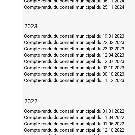
Compte-rendu du conseil municipal du 06.11.2024
Compte-rendu du conseil municipal du 25.11.2024
2023
Compte rendu du conseil municipal du 19.01.2023
Compte-rendu du conseil municipal du 22.02.2023
Compte-rendu du conseil municipal du 23.03.2023
Compte rendu du conseil municipal du 12.04.2023
Compte-rendu du conseil municipal du 12.07.2023
Compte-rendu du conseil municipal du 02.10.2023
Compte-rendu du conseil municipal du 30.10.2023
Compte-rendu du conseil municipal du 11.12.2023
2022
Compte-rendu du conseil municipal du 31.01.
202
2
Compte-rendu du conseil municipal du 11.04.2022
Compte-rendu du conseil municipal du 01.06.2022
Compte rendu du conseil municipal du 12.10.2022