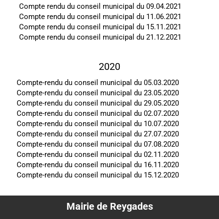
Compte rendu du conseil municipal du 09.04.2021
Compte rendu du conseil municipal du 11.06.2021
Compte rendu du conseil municipal du 15.11.2021
Compte rendu du conseil municipal du 21.12.2021
2020
Compte-rendu du conseil municipal du 05.03.2020
Compte-rendu du conseil municipal du 23.05.2020
Compte-rendu du conseil municipal du 29.05.2020
Compte-rendu du conseil municipal du 02.07.2020
Compte-rendu du conseil municipal du 10.07.2020
Compte-rendu du conseil municipal du 27.07.2020
Compte-rendu du conseil municipal du 07.08.2020
Compte-rendu du conseil municipal du 02.11.2020
Compte-rendu du conseil municipal du 16.11.2020
Compte-rendu du conseil municipal du 15.12.2020
Mairie de Reygades