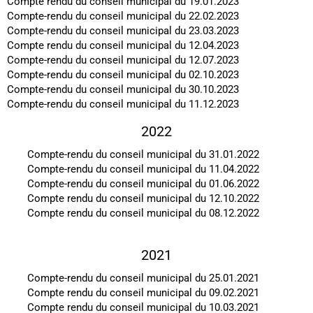
Compte rendu du conseil municipal du 19.01.2023
Compte-rendu du conseil municipal du 22.02.2023
Compte-rendu du conseil municipal du 23.03.2023
Compte rendu du conseil municipal du 12.04.2023
Compte-rendu du conseil municipal du 12.07.2023
Compte-rendu du conseil municipal du 02.10.2023
Compte-rendu du conseil municipal du 30.10.2023
Compte-rendu du conseil municipal du 11.12.2023
2022
Compte-rendu du conseil municipal du 31.01.
202
2
Compte-rendu du conseil municipal du 11.04.2022
Compte-rendu du conseil municipal du 01.06.2022
Compte rendu du conseil municipal du 12.10.2022
Compte rendu du conseil municipal du 08.12.2022
2021
Compte-rendu du conseil municipal du 25.01.2021
Compte rendu du conseil municipal du 09.02.2021
Compte rendu du conseil municipal du 10.03.2021