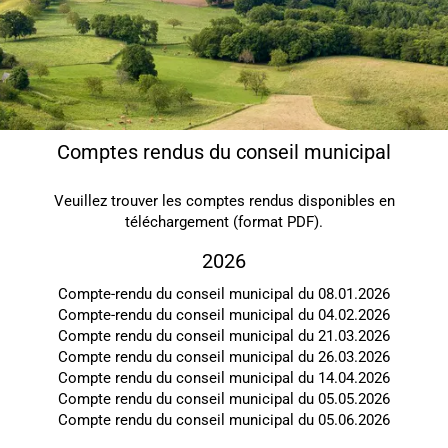
Comptes rendus du conseil municipal
Veuillez trouver les comptes rendus disponibles en
téléchargement (format PDF).
2026
Compte-rendu du conseil municipal du 08.01.2026
Compte-rendu du conseil municipal du 04.02.2026
Compte rendu du conseil municipal du 21.03.2026
Compte rendu du conseil municipal du 26.03.2026
Compte rendu du conseil municipal du 14.04.2026
Compte rendu du conseil municipal du 05.05.2026
Compte rendu du conseil municipal du 05.06.2026