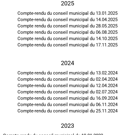
2025
Compte-rendu du conseil municipal du 13.01.2025
Compte-rendu du conseil municipal du 14.04.2025
Compte rendu du conseil municipal du 28.05.2025
Compte rendu du conseil municipal du 06.08.2025
Compte rendu du conseil municipal du 14.10.2025
Compte-rendu du conseil municipal du 17.11.2025
2024
Compte-rendu du conseil municipal du 13.02.2024
Compte-rendu du conseil municipal du 02.04.2024
Compte-rendu du conseil municipal du 12.04.2024
Compte-rendu du conseil municipal du 02.07.2024
Compte-rendu du conseil municipal du 16.09.2024
Compte-rendu du conseil municipal du 06.11.2024
Compte-rendu du conseil municipal du 25.11.2024
2023