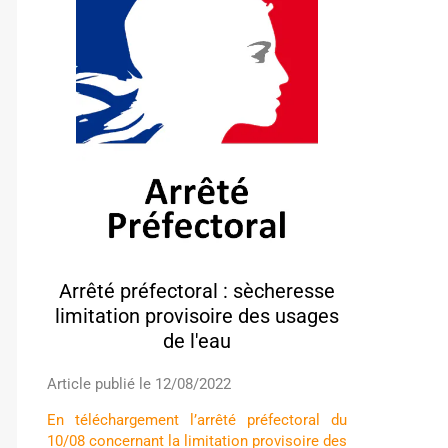
Arrêté préfectoral : sècheresse
limitation provisoire des usages
de l'eau
Article publié le 12/08/2022
En téléchargement l’arrêté préfectoral du
10/08 concernant la limitation provisoire des